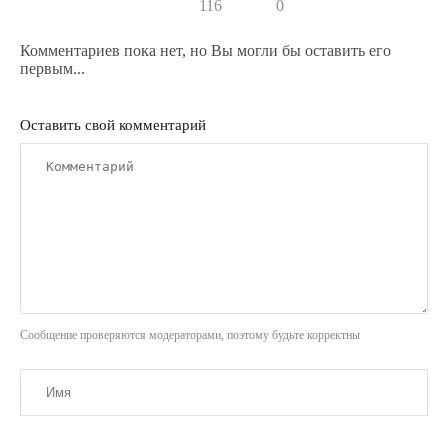
116
0
Комментариев пока нет, но Вы могли бы оставить его
первым...
Оставить свой комментарий
Сообщение проверяются модераторами, поэтому будьте корректны