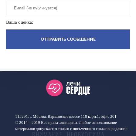
Ваша оценка:
115291, г. Москва, Варшавское шоссе 118 корп.1, офис 201
© 2014—2019 Все права защищены. Любое использование
материалов допускается только с письменного согласия редакции.