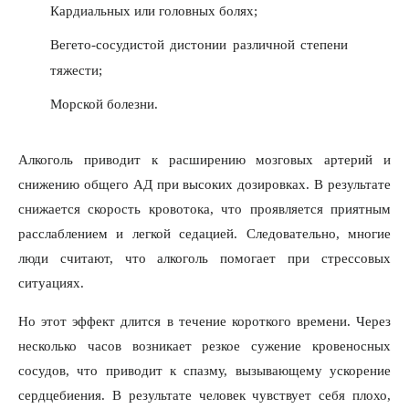
Кардиальных или головных болях;
Вегето-сосудистой дистонии различной степени
тяжести;
Морской болезни.
Алкоголь приводит к расширению мозговых артерий и
снижению общего АД при высоких дозировках. В результате
снижается скорость кровотока, что проявляется приятным
расслаблением и легкой седацией. Следовательно, многие
люди считают, что алкоголь помогает при стрессовых
ситуациях.
Но этот эффект длится в течение короткого времени. Через
несколько часов возникает резкое сужение кровеносных
сосудов, что приводит к спазму, вызывающему ускорение
сердцебиения. В результате человек чувствует себя плохо,