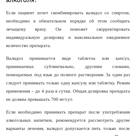
алкоголя?
Если пациент хочет скомбинировать валидол со спиртом,
необходимо в обязательном порядке об этом сообщить
лечащему врачу. Он поможет скорректировать
индивидуальную дозировку и максимальное ежедневное
количество препарата.
Валидол принимается виде таблеток или капсул,
принимаемых сублингвально, другими словами,
помещаемых под язык до полного растворения. За один раз
следует принимать только одну капсулу или таблетку. Режим
применения – до 4 раза в сутки. Общая дозировка препарата
не должна превышать 700 мг/сут.
Если необходимо принимать препарат после употребления
алкогольных напитков, рекомендуется рассмотреть другие
варианты лечения, валидол допускается пить только после