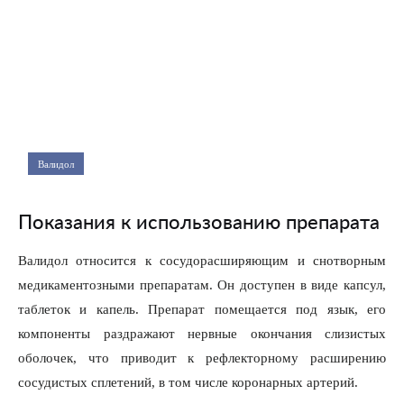
Валидол
Показания к использованию препарата
Валидол относится к сосудорасширяющим и снотворным
медикаментозными препаратам. Он доступен в виде капсул,
таблеток и капель. Препарат помещается под язык, его
компоненты раздражают нервные окончания слизистых
оболочек, что приводит к рефлекторному расширению
сосудистых сплетений, в том числе коронарных артерий.