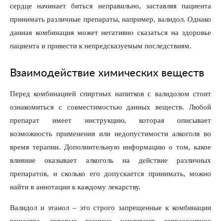
сердце начинает биться неправильно, заставляя пациента
принимать различные препараты, например, валидол. Однако
данная комбинация может негативно сказаться на здоровье
пациента и привести к непредсказуемым последствиям.
Взаимодействие химических веществ
Перед комбинацией спиртных напитков с валидолом стоит
ознакомиться с совместимостью данных веществ. Любой
препарат имеет инструкцию, которая описывает
возможность применения или недопустимости алкоголя во
время терапии. Дополнительную информацию о том, какое
влияние оказывает алкоголь на действие различных
препаратов, и сколько его допускается принимать, можно
найти в аннотации к каждому лекарству.
Валидол и этанол – это строго запрещенные к комбинации