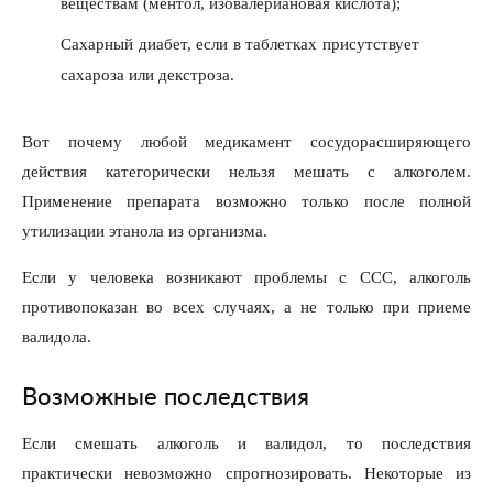
веществам (ментол, изовалериановая кислота);
Сахарный диабет, если в таблетках присутствует
сахароза или декстроза.
Вот почему любой медикамент сосудорасширяющего
действия категорически нельзя мешать с алкоголем.
Применение препарата возможно только после полной
утилизации этанола из организма.
Если у человека возникают проблемы с CCC, алкоголь
противопоказан во всех случаях, а не только при приеме
валидола.
Возможные последствия
Если смешать алкоголь и валидол, то последствия
практически невозможно спрогнозировать. Некоторые из