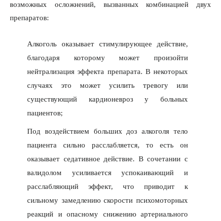
возможных осложнений, вызванных комбинацией двух
препаратов:
Алкоголь оказывает стимулирующее действие,
благодаря которому может произойти
нейтрализация эффекта препарата. В некоторых
случаях это может усилить тревогу или
существующий кардионевроз у больных
пациентов;
Под воздействием больших доз алкоголя тело
пациента сильно расслабляется, то есть он
оказывает седативное действие. В сочетании с
валидолом усиливается успокаивающий и
расслабляющий эффект, что приводит к
сильному замедлению скорости психомоторных
реакций и опасному снижению артериального