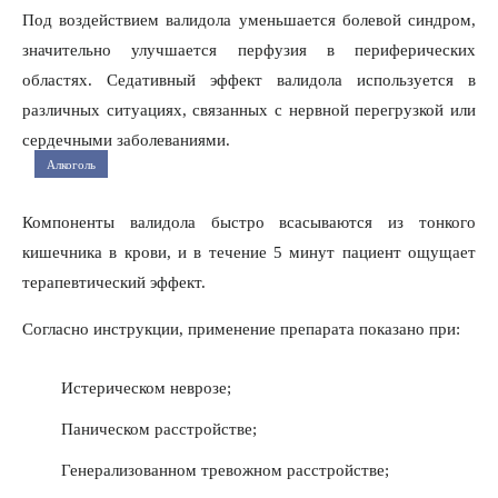
Под воздействием валидола уменьшается болевой синдром,
значительно улучшается перфузия в периферических
областях. Седативный эффект валидола используется в
различных ситуациях, связанных с нервной перегрузкой или
сердечными заболеваниями.
Алкоголь
Компоненты валидола быстро всасываются из тонкого
кишечника в крови, и в течение 5 минут пациент ощущает
терапевтический эффект.
Согласно инструкции, применение препарата показано при:
Истерическом неврозе;
Паническом расстройстве;
Генерализованном тревожном расстройстве;