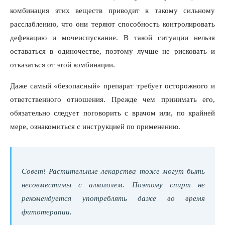
комбинация этих веществ приводит к такому сильному
расслаблению, что они теряют способность контролировать
дефекацию и мочеиспускание. В такой ситуации нельзя
оставаться в одиночестве, поэтому лучше не рисковать и
отказаться от этой комбинации.
Даже самый «безопасный» препарат требует осторожного и
ответственного отношения. Прежде чем принимать его,
обязательно следует поговорить с врачом или, по крайней
мере, ознакомиться с инструкцией по применению.
Совет! Растительные лекарства тоже могут быть
несовместимы с алкоголем. Поэтому спирт не
рекомендуется употреблять даже во время
фитотерапии.