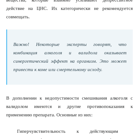
вещества, которые взаимно усиливают депрессантное
действие на ЦНС. Их категорически не рекомендуется
совмещать.
Важно! Некоторые эксперты говорят, что
комбинация алкоголя и валидола оказывает
синергетический эффект на организм. Это может
привести к коме или смертельному исходу.
В дополнении к недопустимости смешивания алкоголя с
валидолом имеются и другие противопоказания к
применению препарата. Основные из них:
Гиперчувствительность к действующим