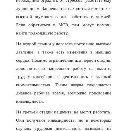
необходимо оградить от стрессов, работать ему
лучше днем. Запрещается находиться в местах с
высокой шумностью или работать с химией.
Если обратиться в МСЭ, там могут помочь
найти подходящую работу.
На второй стадии у человека постоянно высокое
давление, а также есть изменения в мышцах
сердца. Помимо ограничений для первой стадии,
дополнительно запрещают работу на высоте,
труд у конвейеров и деятельность с высокой
внимательностью. Таким людям сокращается
дневное рабочее время, возможно присвоение
инвалидности.
На третьей стадии пациенты не могут работать.
Они получают инвалидность, но в некоторых
случаях трудовая деятельность возможна на