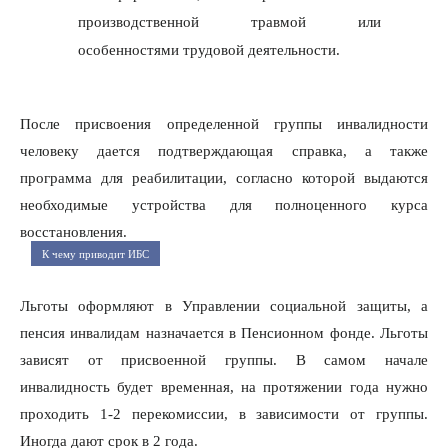
производственной травмой или
особенностями трудовой деятельности.
После присвоения определенной группы инвалидности
человеку дается подтверждающая справка, а также
программа для реабилитации, согласно которой выдаются
необходимые устройства для полноценного курса
восстановления.
К чему приводит ИБС
Льготы оформляют в Управлении социальной защиты, а
пенсия инвалидам назначается в Пенсионном фонде. Льготы
зависят от присвоенной группы. В самом начале
инвалидность будет временная, на протяжении года нужно
проходить 1-2 перекомиссии, в зависимости от группы.
Иногда дают срок в 2 года.