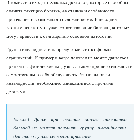
В комиссию входят несколько докторов, которые способны
оценить текущую болезнь, ее стадию и особенности
протекания с возможными осложнениями. Еще одним
важным аспектом служат сопутствующие болезни, которые
могут привести к отягощению основной патологии.
Группа инвалидности напрямую зависит от формы
ограничений. К примеру, когда человек не может двигаться,
принимать физические нагрузки, а также при невозможности
самостоятельно себя обслуживать. Узнав, дают ли
инвалидность, необходимо ознакомиться с прочими
деталями.
Важно! Даже при наличии одного показателя
больной не может получить группу инвалидности:
для этого нужно несколько признаков.