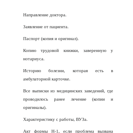
Направление доктора.
Заявление от пациента.
Паспорт (копия и оригинал).
Копию трудовой книжки, заверенную у
нотариуса.
Историю болезни, которая есть в
амбулаторной карточке.
Все выписки из медицинских заведений, где
проводилось ранее лечение (копии и
оригиналы).
Характеристику с работы, ВУЗа.
Акт формы Н-1, если проблема вызвана