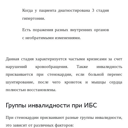
Когда у пациента диагностирована 3 стадия
гипертонии.
Есть поражения разных внутренних органов
с необратимыми изменениями.
Данная стадия характеризуется частыми кризисами за счет
нарушений кровообращения. Также инвалидность
присваивается при стенокардии, если больной перенес
шунтирование, после чего кровоток и мышцы сердца
полностью восстановлены.
Группы инвалидности при ИБС
При стенокардии присваивают разные группы инвалидности,
это зависит от различных факторов: