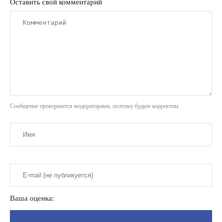
Оставить свой комментарий
Сообщение проверяются модераторами, поэтому будьте корректны
Ваша оценка: