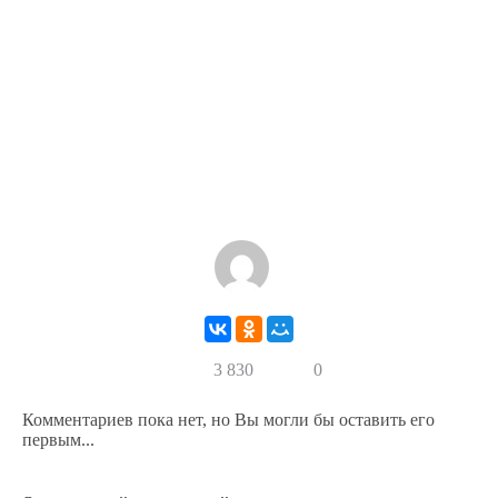
3 830
0
Комментариев пока нет, но Вы могли бы оставить его
первым...