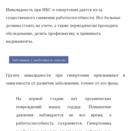
Инвалидность при ИБС и гипертонии дается из-за
существенного снижения работоспособности. Все больные
должны стоять на учете, а также периодически проходить
обследование, делать профилактику и принимать
медикаменты.
Заболевание у диабетиков по классам
Группу инвалидности при гипертонии присваивают в
зависимости от развития заболевания, точнее от его фазы:
На первой стадии нет органических
повреждений мышц сердца. Повышение
давления наблюдается не все время, а
работоспособность сохраняется. Гипертоника