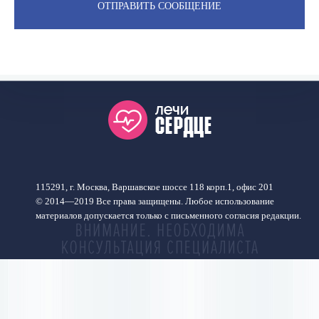
115291, г. Москва, Варшавское шоссе 118 корп.1, офис 201
© 2014—2019 Все права защищены. Любое использование
материалов допускается только с письменного согласия редакции.