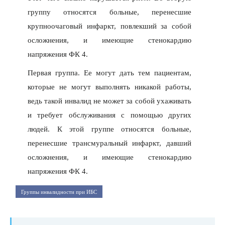
группу относятся больные, перенесшие
крупноочаговый инфаркт, повлекший за собой
осложнения, и имеющие стенокардию
напряжения ФК 4.
Первая группа. Ее могут дать тем пациентам,
которые не могут выполнять никакой работы,
ведь такой инвалид не может за собой ухаживать
и требует обслуживания с помощью других
людей. К этой группе относятся больные,
перенесшие трансмуральный инфаркт, давший
осложнения, и имеющие стенокардию
напряжения ФК 4.
Группы инвалидности при ИБС