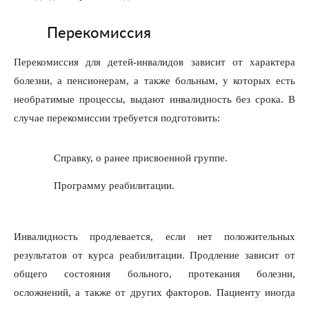
Перекомиссия
Перекомиссия для детей-инвалидов зависит от характера
болезни, а пенсионерам, а также больным, у которых есть
необратимые процессы, выдают инвалидность без срока. В
случае перекомиссии требуется подготовить:
Справку, о ранее присвоенной группе.
Программу реабилитации.
Инвалидность продлевается, если нет положительных
результатов от курса реабилитации. Продление зависит от
общего состояния больного, протекания болезни,
осложнений, а также от других факторов. Пациенту иногда