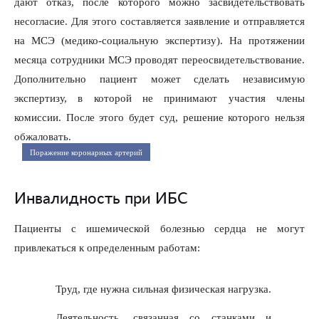
дают отказ, после которого можно засвидетельствовать
несогласие. Для этого составляется заявление и отправляется
на МСЭ (медико-социальную экспертизу). На протяжении
месяца сотрудники МСЭ проводят переосвидетельствование.
Дополнительно пациент может сделать независимую
экспертизу, в которой не принимают участия члены
комиссии. После этого будет суд, решение которого нельзя
обжаловать.
Поражение коронарных артерий
Инвалидность при ИБС
Пациенты с ишемической болезнью сердца не могут
привлекаться к определенным работам:
Труд, где нужна сильная физическая нагрузка.
Деятельность, связанная со станками и