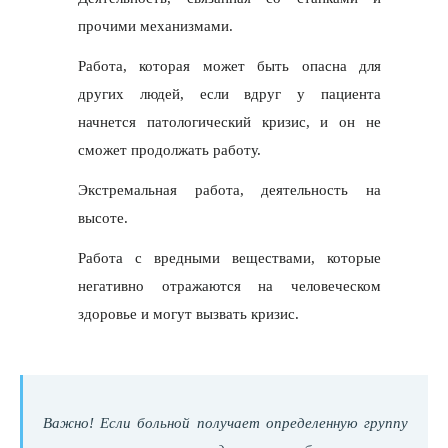
прочими механизмами.
Работа, которая может быть опасна для
других людей, если вдруг у пациента
начнется патологический кризис, и он не
сможет продолжать работу.
Экстремальная работа, деятельность на
высоте.
Работа с вредными веществами, которые
негативно отражаются на человеческом
здоровье и могут вызвать кризис.
Важно! Если больной получает определенную группу