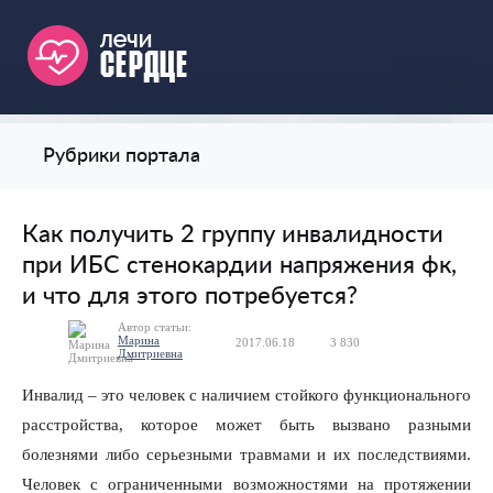
Рубрики портала
Как получить 2 группу инвалидности
при ИБС стенокардии напряжения фк,
и что для этого потребуется?
Автор статьи:
Марина
2017.06.18
3 830
0
Дмитриевна
Инвалид – это человек с наличием стойкого функционального
расстройства, которое может быть вызвано разными
болезнями либо серьезными травмами и их последствиями.
Человек с ограниченными возможностями на протяжении