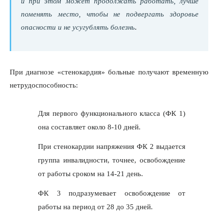
и при этом может продолжать работать, лучше
поменять место, чтобы не подвергать здоровье
опасности и не усугублять болезнь
.
При диагнозе «стенокардия» больные получают временную
нетрудоспособность:
Для первого функционального класса (ФК 1)
она составляет около 8-10 дней.
При стенокардии напряжения ФК 2 выдается
группа инвалидности, точнее, освобождение
от работы сроком на 14-21 день.
ФК 3 подразумевает освобождение от
работы на период от 28 до 35 дней.