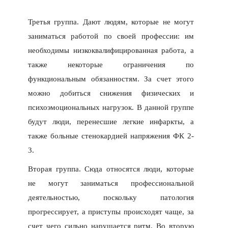
Третья группа. Дают людям, которые не могут
заниматься работой по своей профессии: им
необходимы низкоквалифицированная работа, а
также некоторые ограничения по
функциональным обязанностям. За счет этого
можно добиться снижения физических и
психоэмоциональных нагрузок. В данной группе
будут люди, перенесшие легкие инфаркты, а
также больные стенокардией напряжения ФК 2-
3.
Вторая группа. Сюда относятся люди, которые
не могут заниматься профессиональной
деятельностью, поскольку патология
прогрессирует, а приступы происходят чаще, за
счет чего сильно нарушается ритм. Во вторую