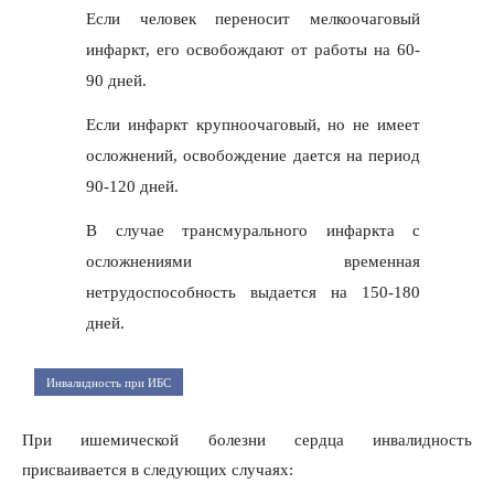
Если человек переносит мелкоочаговый
инфаркт, его освобождают от работы на 60-
90 дней.
Если инфаркт крупноочаговый, но не имеет
осложнений, освобождение дается на период
90-120 дней.
В случае трансмурального инфаркта с
осложнениями временная
нетрудоспособность выдается на 150-180
дней.
Инвалидность при ИБС
При ишемической болезни сердца инвалидность
присваивается в следующих случаях: