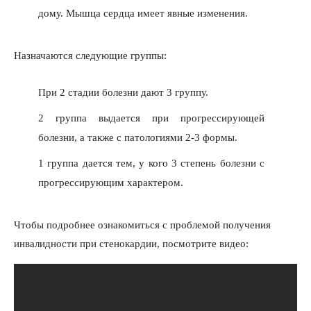
дому. Мышца сердца имеет явные изменения.
Назначаются следующие группы:
При 2 стадии болезни дают 3 группу.
2 группа выдается при прогрессирующей
болезни, а также с патологиями 2-3 формы.
1 группа дается тем, у кого 3 степень болезни с
прогрессирующим характером.
Чтобы подробнее ознакомиться с проблемой получения
инвалидности при стенокардии, посмотрите видео: