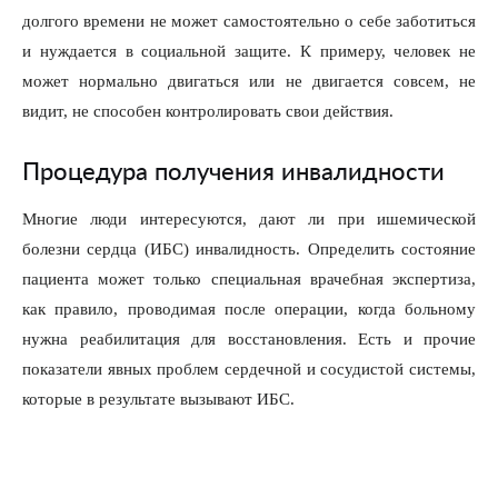
долгого времени не может самостоятельно о себе заботиться
и нуждается в социальной защите. К примеру, человек не
может нормально двигаться или не двигается совсем, не
видит, не способен контролировать свои действия.
Процедура получения инвалидности
Многие люди интересуются, дают ли при ишемической
болезни сердца (ИБС) инвалидность. Определить состояние
пациента может только специальная врачебная экспертиза,
как правило, проводимая после операции, когда больному
нужна реабилитация для восстановления. Есть и прочие
показатели явных проблем сердечной и сосудистой системы,
которые в результате вызывают ИБС.