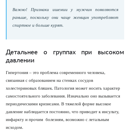
Важно! Признаки ишемии у мужчин появляются
раньше, поскольку они чаще женщин употребляют
спиртное и больше курят.
Детальнее о группах при высоком
давлении
Гипертония – это проблема современного человека,
связанная с образованием на стенках сосудов
холестериновых бляшек. Патология может носить характер
самостоятельного заболевания. Изначально оно вызывается
периодическими кризисами. В тяжелой форме высокое
давление наблюдается постоянно, что приводит к инсульту,
инфаркту и прочим болезням, возможно с летальным
исходом.