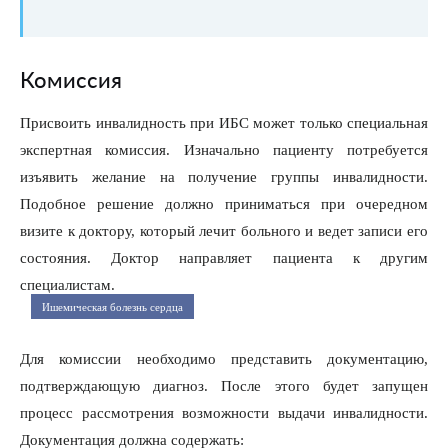
Комиссия
Присвоить инвалидность при ИБС может только специальная
экспертная комиссия. Изначально пациенту потребуется
изъявить желание на получение группы инвалидности.
Подобное решение должно приниматься при очередном
визите к доктору, который лечит больного и ведет записи его
состояния. Доктор направляет пациента к другим
специалистам.
Ишемическая болезнь сердца
Для комиссии необходимо представить документацию,
подтверждающую диагноз. После этого будет запущен
процесс рассмотрения возможности выдачи инвалидности.
Документация должна содержать: