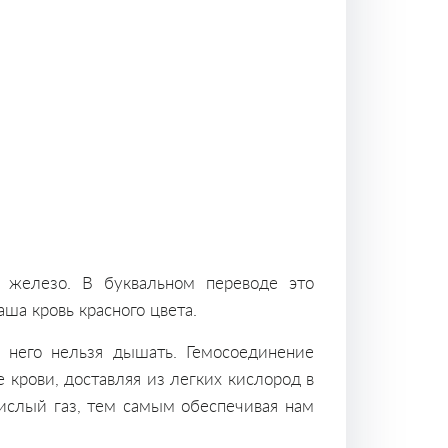
 железо. В буквальном переводе это
аша кровь красного цвета.
 него нельзя дышать. Гемосоединение
 крови, доставляя из легких кислород в
кислый газ, тем самым обеспечивая нам