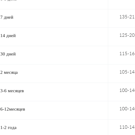
7 дней
135-21
14 дней
125-20
30 дней
115-16
2 месяца
105-14
3-6 месяцев
100-14
6-12месяцев
100-14
1-2 года
110-14