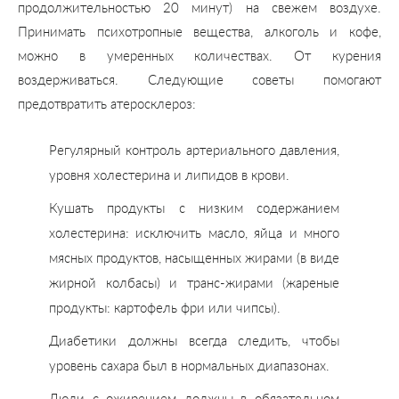
продолжительностью 20 минут) на свежем воздухе.
Принимать психотропные вещества, алкоголь и кофе,
можно в умеренных количествах. От курения
воздерживаться. Следующие советы помогают
предотвратить атеросклероз:
Регулярный контроль артериального давления,
уровня холестерина и липидов в крови.
Кушать продукты с низким содержанием
холестерина: исключить масло, яйца и много
мясных продуктов, насыщенных жирами (в виде
жирной колбасы) и транс-жирами (жареные
продукты: картофель фри или чипсы).
Диабетики должны всегда следить, чтобы
уровень сахара был в нормальных диапазонах.