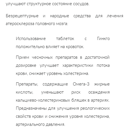
улучшают структурное состояние сосудов.
Безрецептурные и народные средства для лечения
атеросклероза головного мозга:
Использование таблеток с Гинкго
положительно влияет на кровоток.
Прием чесночных препаратов в достаточной
дозировке улучшает характеристики потока
крови, снижает уровень холестерина.
Препараты, содержащие Омега-3 жирные
кислоты, уменьшают риск осаждения
кальциево-холестериновых бляшек в артериях.
Предназначены для улучшения реологических
свойств крови и снижения уровня холестерина,
артериального давления.