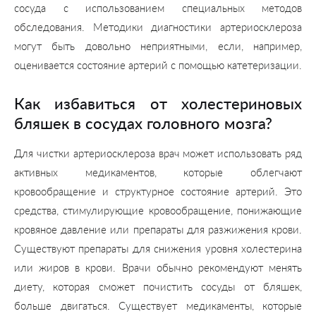
сосуда с использованием специальных методов
обследования. Методики диагностики артериосклероза
могут быть довольно неприятными, если, например,
оценивается состояние артерий с помощью катетеризации.
Как избавиться от холестериновых
бляшек в сосудах головного мозга?
Для чистки артериосклероза врач может использовать ряд
активных медикаментов, которые облегчают
кровообращение и структурное состояние артерий. Это
средства, стимулирующие кровообращение, понижающие
кровяное давление или препараты для разжижения крови.
Существуют препараты для снижения уровня холестерина
или жиров в крови. Врачи обычно рекомендуют менять
диету, которая сможет почистить сосуды от бляшек,
больше двигаться. Существует медикаменты, которые