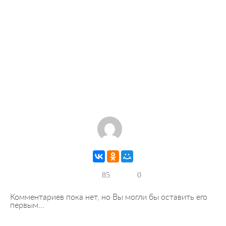
85
0
Комментариев пока нет, но Вы могли бы оставить его
первым...