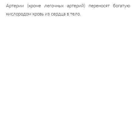
Артерии (кроме легочных артерий) переносят богатую
кислородом кровь из сердца в тело.