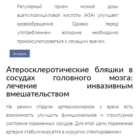
Регулярный прием низкой дозы
ацетилсалициловой кислоты (ASA) улучшает
кровообращение. Однако перед
употреблением аспирина необходимо
проконсультироваться с лечащим врачом.
Аспирин
Атеросклеротические бляшки в
сосудах головного мозга:
лечение инвазивным
вмешательством
На ранних стадиях артериосклероза у врача есть
возможность улучшить функциональное и структурное
состояние пораженных сосудов. Для этой цели пораженная
артерия стабилизируется в хирургии стентированием.