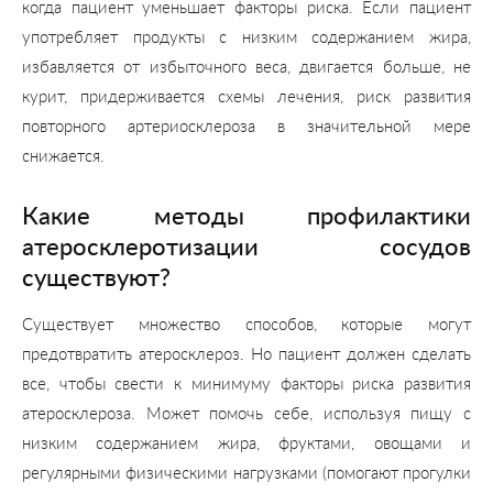
когда пациент уменьшает факторы риска. Если пациент
употребляет продукты с низким содержанием жира,
избавляется от избыточного веса, двигается больше, не
курит, придерживается схемы лечения, риск развития
повторного артериосклероза в значительной мере
снижается.
Какие методы профилактики
атеросклеротизации сосудов
существуют?
Существует множество способов, которые могут
предотвратить атеросклероз. Но пациент должен сделать
все, чтобы свести к минимуму факторы риска развития
атеросклероза. Может помочь себе, используя пищу с
низким содержанием жира, фруктами, овощами и
регулярными физическими нагрузками (помогают прогулки