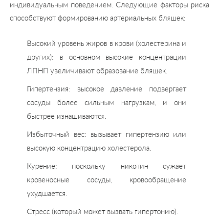
индивидуальным поведением. Следующие факторы риска
способствуют формированию артериальных бляшек:
Высокий уровень жиров в крови (холестерина и
других): в основном высокие концентрации
ЛПНП увеличивают образование бляшек.
Гипертензия: высокое давление подвергает
сосуды более сильным нагрузкам, и они
быстрее изнашиваются.
Избыточный вес: вызывает гипертензию или
высокую концентрацию холестерола.
Курение: поскольку никотин сужает
кровеносные сосуды, кровообращение
ухудшается.
Стресс (который может вызвать гипертонию).