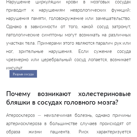
Нарушение циркуляции крови в мозговых сосудах
приводит к нарушениям неврологических функций:
нарушения памяти, головокружение или замешательство.
Однако в зависимости от того, какой сосуд затронут,
патологические симптомы могут возникать на различных
участках тела. Примерами этого являются паралич рук или
ног, зрительные нарушения. Если сужение сосуда
чрезмерно или церебральный сосуд лопается, возникает
инсульт.
Разрыв сосуда
Почему возникают холестериновые
бляшки в сосудах головного мозга?
Атеросклероз — неизлечимая болезнь, однако причины
артериосклероза в большинстве случаев происходят от
образа жизни пациента. Риск характеризуется