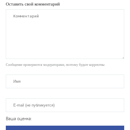
Оставить свой комментарий
Сообщение проверяются модераторами, поэтому будьте корректны
Ваша оценка: