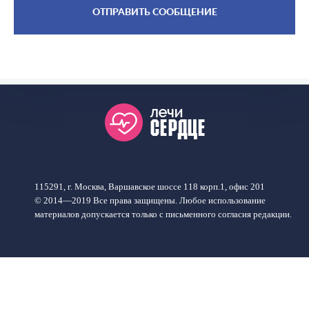
115291, г. Москва, Варшавское шоссе 118 корп.1, офис 201
© 2014—2019 Все права защищены. Любое использование
материалов допускается только с письменного согласия редакции.