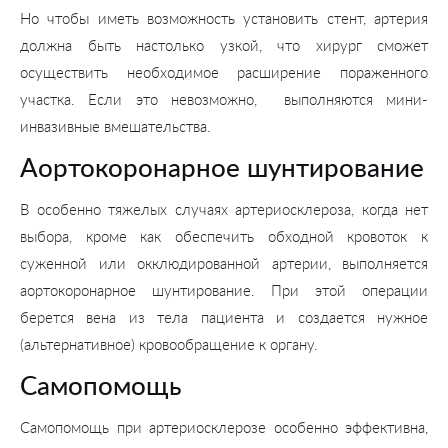
Но чтобы иметь возможность установить стент, артерия
должна быть настолько узкой, что хирург сможет
осуществить необходимое расширение пораженного
участка. Если это невозможно, выполняются мини-
инвазивные вмешательства.
Аортокоронарное шунтирование
В особенно тяжелых случаях артериосклероза, когда нет
выбора, кроме как обеспечить обходной кровоток к
суженной или окклюдированной артерии, выполняется
аортокоронарное шунтирование. При этой операции
берется вена из тела пациента и создается нужное
(альтернативное) кровообращение к органу.
Самопомощь
Самопомощь при артериосклерозе особенно эффективна,