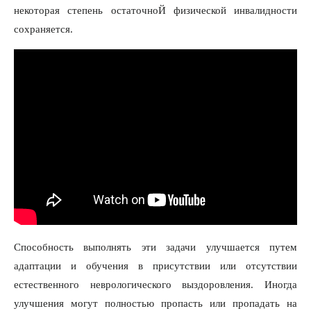
некоторая степень остаточноЙ физической инвалидности
сохраняется.
Способность выполнять эти задачи улучшается путем
адаптации и обучения в присутствии или отсутствии
естественного неврологического выздоровления. Иногда
улучшения могут полностью пропасть или пропадать на