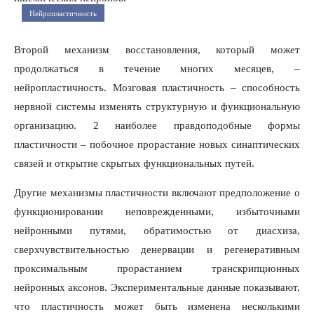
Нейропластичность
Второй механизм восстановления, который может
продолжаться в течение многих месяцев, –
нейропластичность. Мозговая пластичность – способность
нервной системы изменять структурную и функциональную
организацию. 2 наиболее правдоподобные формы
пластичности – побочное прорастание новых синаптических
связей и открытие скрытых функциональных путей.
Другие механизмы пластичности включают предположение о
функционировании неповрежденными, избыточными
нейронными путями, обратимостью от диасхиза,
сверхчувствительностью денервации и регенеративным
проксимальным прорастанием транскрипционных
нейронных аксонов. Экспериментальные данные показывают,
что пластичность может быть изменена несколькими