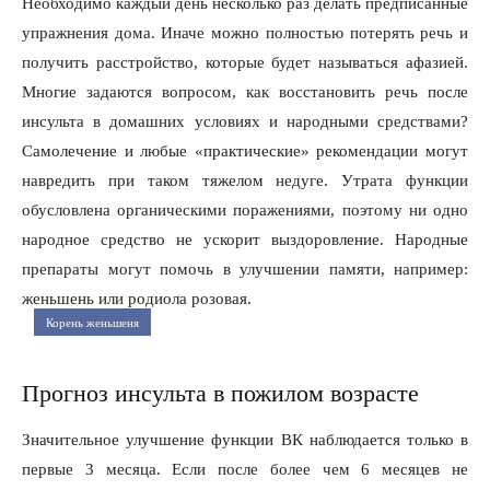
Необходимо каждый день несколько раз делать предписанные
упражнения дома. Иначе можно полностью потерять речь и
получить расстройство, которые будет называться афазией.
Многие задаются вопросом, как восстановить речь после
инсульта в домашних условиях и народными средствами?
Самолечение и любые «практические» рекомендации могут
навредить при таком тяжелом недуге. Утрата функции
обусловлена органическими поражениями, поэтому ни одно
народное средство не ускорит выздоровление. Народные
препараты могут помочь в улучшении памяти, например:
женьшень или родиола розовая.
Корень женьшеня
Прогноз инсульта в пожилом возрасте
Значительное улучшение функции ВК наблюдается только в
первые 3 месяца. Если после более чем 6 месяцев не