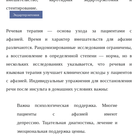
стентирование.
Эндартерэктомия
Речевая терапия — основа ухода за пациентами с
афазией. Время и характер вмешательств для афазии
различаются. Рандомизированные исследования ограничены,
а восстановление в определенной степени — норма, но в
нескольких исследованиях указывается, что речевая и
языковая терапия улучшает клинические исходы у пациентов
с афазией. Индивидуальные упражнения для восстановления
речи после инсульта в домашних условиях важны:
Важна психологическая поддержка. Многие
пациенты с афазией имеют
депрессию. Тщательная диагностика, лечение и
эмоциональная поддержка ценны.