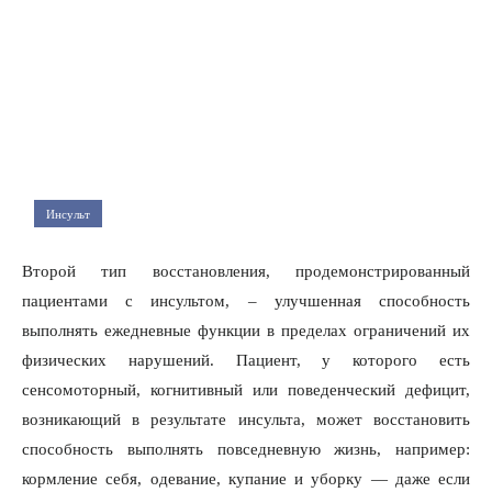
Инсульт
Второй тип восстановления, продемонстрированный
пациентами с инсультом, – улучшенная способность
выполнять ежедневные функции в пределах ограничений их
физических нарушений. Пациент, у которого есть
сенсомоторный, когнитивный или поведенческий дефицит,
возникающий в результате инсульта, может восстановить
способность выполнять повседневную жизнь, например:
кормление себя, одевание, купание и уборку — даже если