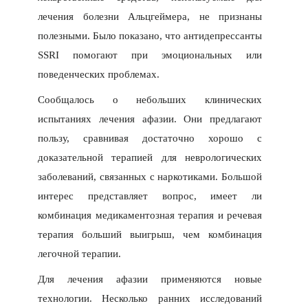
лечения болезни Альцгеймера, не признаны
полезными. Было показано, что антидепрессанты
SSRI помогают при эмоциональных или
поведенческих проблемах.
Сообщалось о небольших клинических
испытаниях лечения афазии. Они предлагают
пользу, сравнивая достаточно хорошо с
доказательной терапией для неврологических
заболеваний, связанных с наркотиками. Большой
интерес представляет вопрос, имеет ли
комбинация медикаментозная терапия и речевая
терапия больший выигрыш, чем комбинация
легочной терапии.
Для лечения афазии применяются новые
технологии. Несколько ранних исследований