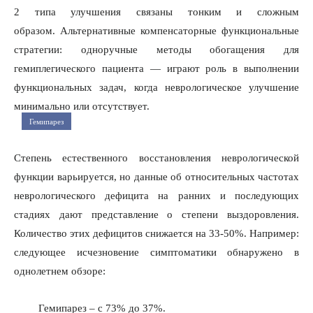
2 типа улучшения связаны тонким и сложным
образом. Альтернативные компенсаторные функциональные
стратегии: одноручные методы обогащения для
гемиплегического пациента — играют роль в выполнении
функциональных задач, когда неврологическое улучшение
минимально или отсутствует.
Гемипарез
Степень естественного восстановления неврологической
функции варьируется, но данные об относительных частотах
неврологического дефицита на ранних и последующих
стадиях дают представление о степени выздоровления.
Количество этих дефицитов снижается на 33-50%. Например:
следующее исчезновение симптоматики обнаружено в
однолетнем обзоре:
Гемипарез – с 73% до 37%.