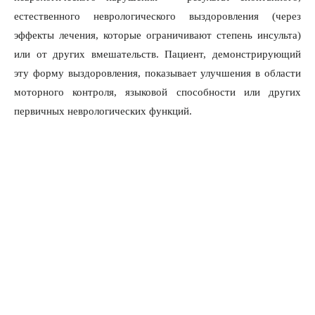
естественного неврологического выздоровления (через
эффекты лечения, которые ограничивают степень инсульта)
или от других вмешательств. Пациент, демонстрирующий
эту форму выздоровления, показывает улучшения в области
моторного контроля, языковой способности или других
первичных неврологических функций.