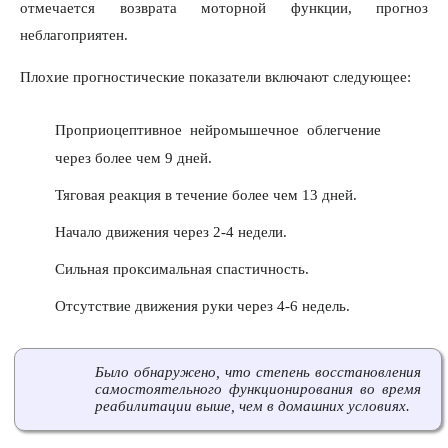
отмечается возврата моторной функции, прогноз
неблагоприятен.
Плохие прогностические показатели включают следующее:
Проприоцептивное нейромышечное облегчение
через более чем 9 дней.
Тяговая реакция в течение более чем 13 дней.
Начало движения через 2-4 недели.
Сильная проксимальная спастичность.
Отсутствие движения руки через 4-6 недель.
Было обнаружено, что степень восстановления
самостоятельного функционирования во время
реабилитации выше, чем в домашних условиях.