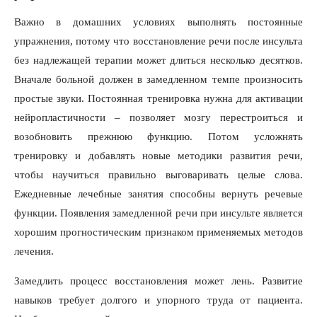
Важно в домашних условиях выполнять постоянные
упражнения, потому что восстановление речи после инсульта
без надлежащей терапии может длиться несколько десятков.
Вначале больной должен в замедленном темпе произносить
простые звуки. Постоянная тренировка нужна для активации
нейропластичности – позволяет мозгу перестроиться и
возобновить прежнюю функцию. Потом усложнять
тренировку и добавлять новые методики развития речи,
чтобы научиться правильно выговаривать целые слова.
Ежедневные лечебные занятия способны вернуть речевые
функции. Появления замедленной речи при инсульте является
хорошим прогностическим признаком применяемых методов
лечения.
Замедлить процесс восстановления может лень. Развитие
навыков требует долгого и упорного труда от пациента.