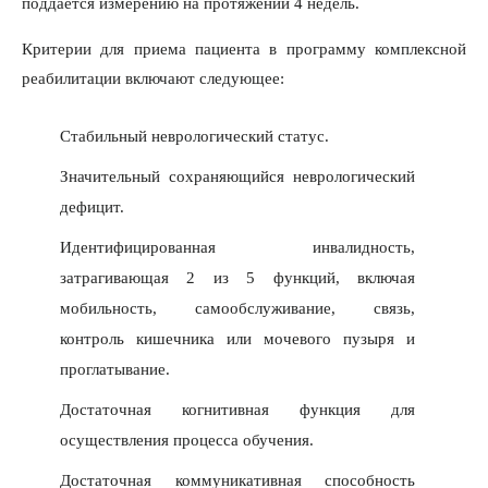
поддается измерению на протяжении 4 недель.
Критерии для приема пациента в программу комплексной
реабилитации включают следующее:
Стабильный неврологический статус.
Значительный сохраняющийся неврологический
дефицит.
Идентифицированная инвалидность,
затрагивающая 2 из 5 функций, включая
мобильность, самообслуживание, связь,
контроль кишечника или мочевого пузыря и
проглатывание.
Достаточная когнитивная функция для
осуществления процесса обучения.
Достаточная коммуникативная способность