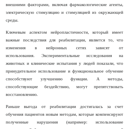
внешними факторами, включая фармакологические агенты,
электрическую стимуляцию и стимуляцией из окружающей
среды.
Ключевым аспектом нейропластичности, который имеет
важные последствия для реабилитации, является то, что
изменения в нейронных сетях зависят от
использования. Экспериментальные исследования на
животных и клинические испытания у людей показали, что
принудительное использование и функциональное обучение
способствуют улучшению функции. А методы,
способствующие бездействию, могут препятствовать
восстановлению.
Раньше выгода от реабилитации достигалась за счет
обучения пациентов новым методам, которые компенсируют
полученные нарушения (например: использование