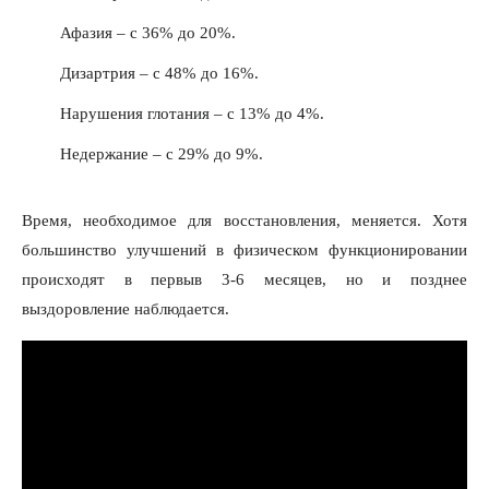
Афазия – с 36% до 20%.
Дизартрия – с 48% до 16%.
Нарушения глотания – с 13% до 4%.
Недержание – с 29% до 9%.
Время, необходимое для восстановления, меняется. Хотя
большинство улучшений в физическом функционировании
происходят в первыв 3-6 месяцев, но и позднее
выздоровление наблюдается.