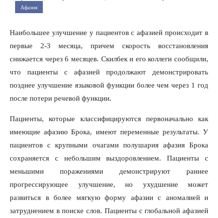
Афазия
Наибольшее улучшение у пациентов с афазией происходит в
первые 2-3 месяца, причем скорость восстановления
снижается через 6 месяцев. Скилбек и его коллеги сообщили,
что пациенты с афазией продолжают демонстрировать
позднее улучшение языковой функции более чем через 1 год
после потери речевой функции.
Пациенты, которые классифицируются первоначально как
имеющие афазию Брока, имеют переменные результаты. У
пациентов с крупными очагами полушария афазия Брока
сохраняется с небольшим выздоровлением. Пациенты с
меньшими поражениями демонстрируют раннее
прогрессирующее улучшение, но ухудшение может
развиться в более мягкую форму афазии с аномалией и
затруднением в поиске слов. Пациенты с глобальной афазией