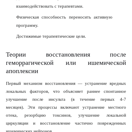
взаимодействовать с терапевтами.
Физическая способность переносить активную
программу.
Достижимые терапевтические цели.
Теории восстановления после
геморрагической или ишемической
апоплексии
Первый механизм восстановления — устранение вредных
локальных факторов, что объясняет раннее спонтанное
улучшение после инсульта (в течение первых 4-7
месяцев). Эти процессы включают устранение местного
отека, резорбцию токсинов, улучшение локальной
циркуляции и восстановление частично поврежденных
ишемических нейронов.