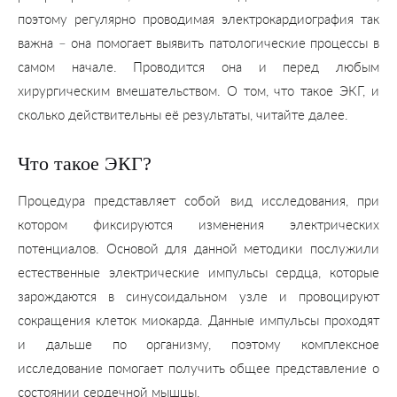
поэтому регулярно проводимая электрокардиография так
важна – она помогает выявить патологические процессы в
самом начале. Проводится она и перед любым
хирургическим вмешательством. О том, что такое ЭКГ, и
сколько действительны её результаты, читайте далее.
Что такое ЭКГ?
Процедура представляет собой вид исследования, при
котором фиксируются изменения электрических
потенциалов. Основой для данной методики послужили
естественные электрические импульсы сердца, которые
зарождаются в синусоидальном узле и провоцируют
сокращения клеток миокарда. Данные импульсы проходят
и дальше по организму, поэтому комплексное
исследование помогает получить общее представление о
состоянии сердечной мышцы.