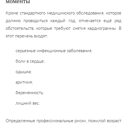
моменты
Кроме стандартного медицинского обследования, которое
должно проводиться каждый год, отмечается ещё ряд
обстоятельств, которые требуют снятия кардиограммы. В
этот перечень входят:
серьезные инфекционные заболевания;
боли в сердце;
одышка;
аритмия;
беременность;
лишний вес.
Определенные профессиональные риски, пожилой возраст