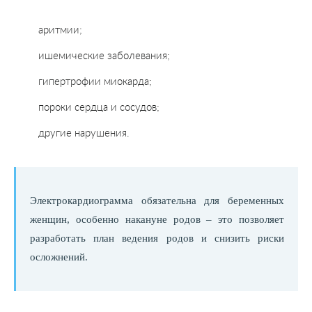
аритмии;
ишемические заболевания;
гипертрофии миокарда;
пороки сердца и сосудов;
другие нарушения.
Электрокардиограмма обязательна для беременных
женщин, особенно накануне родов – это позволяет
разработать план ведения родов и снизить риски
осложнений.