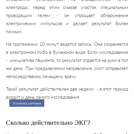
электроды, перед этим смазав участок специальным
проводящим гелем – он упрощает обнаружение
электрических импульсов и делает результат более
точным.
На протяжении 10 минут ведется запись. Она сохраняется
в электронном либо в бумажном виде. Если исследование
– инициатива пациента, то результат отдается на руки в тот
же день. При предъявлении направления, лист отправляет
непосредственно лечащему врачу.
Такой результат действителен две недели – в этот период
входит и день самого исследования.
Установка датчиков
Сколько действительно ЭКГ?