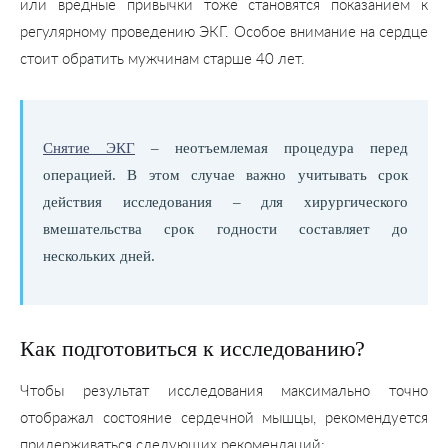
или вредные привычки тоже становятся показанием к
регулярному проведению ЭКГ. Особое внимание на сердце
стоит обратить мужчинам старше 40 лет.
Снятие ЭКГ
– неотъемлемая процедура перед
операцией. В этом случае важно учитывать срок
действия исследования – для хирургического
вмешательства срок годности составляет до
нескольких дней.
Как подготовиться к исследованию?
Чтобы результат исследования максимально точно
отображал состояние сердечной мышцы, рекомендуется
придерживаться следующих рекомендаций: