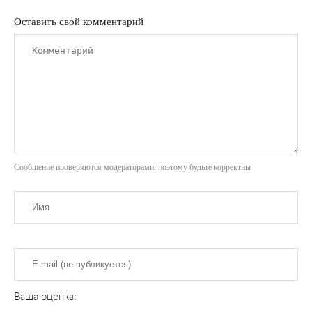
Оставить свой комментарий
Сообщение проверяются модераторами, поэтому будьте корректны
Ваша оценка: