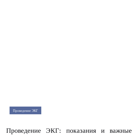
Проведение ЭКГ
Проведение ЭКГ: показания и важные