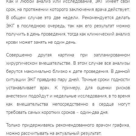
Как и любой анализ или исследование, ЭКГ имеет свой
срок, на протяжении которого заключения врача действует.
В общем случае это две недели. Рекомендуется делать
ЭКГ в последнюю очередь, так как его результат можно
получить в день проведения, тогда как клинический анализ
крови может занять не один день.
Совершенно другая картина при запланированном
хирургическом вмешательстве. В этом случае все анализы
берутся максимально близко к дате проведения. В данной
ситуации ЭКГ правдиво пару дней. Точные сроки годности
устанавливает врач. К примеру, для оценки рисков
анестезии подойдут и недельные исследования, в то время
как вмешательства непосредственно в сердце могут
требовать самых коротких сроков – один-два дня.
Только придерживаясь рекомендованного врачом графика,
можно рассчитывать на актуальный результат.