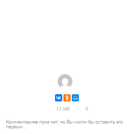
13 549
0
Комментариев пока нет, но Вы могли бы оставить его
первым...