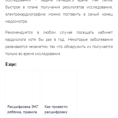
обследований – задача лечащего врача. Как самое
быстрое в плане получения результатов исследование,
электрокардиографию можно поставить в самый конец
медосмотра.
Рекомендуется в любом случае посещать кабинет
кардиолога хотя бы раз в год. Некоторые заболевания
развиваются незаметно, так что обнаружить их получается
только во время исследования.
Еще:
Расшифровка ЭКГ
Как провести
ребенка, правила
расшифровку
проведения
анализа ЭКГ,