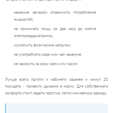
накануне вечером ограничить потребление
жидкостей;
не принимать пищу за два часа до снятия
электрокардиограммы;
исключить физические нагрузки;
не употреблять кофе или чай накануне;
не наносить на кожу крем или масло.
Лучше всего прийти к кабинету заранее и минут 20
посидеть – привести дыхание в норму. Для собственного
комфорта стоит надеть простую, легко снимаемую одежду.