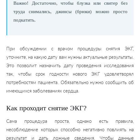
Важно! Достаточно, чтобы блузка или свитер без
труда снимались, джинсы (брюки) можно просто
подкатить.
При обсуждении с врачом процедуры снятия ЭКГ,
уточните, на какую дату вам нужны актуальные результаты.
Это позволит назначить дату проведения исследования
так, чтобы срок годности нового ЭКГ удовлетворял
потребностям пациента. Обязательно нужно сообщить об
имеющихся заболеваниях сердца.
Как проходит снятие ЭКГ?
Сама процедура проста, однако есть правила,
несоблюдение которых способно негативно повлиять на
результат и дать ложные сведения. Чтобы данные