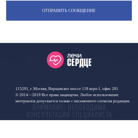
115291, г. Москва, Варшавское шоссе 118 корп.1, офис 201
© 2014—2019 Все права защищены. Любое использование
материалов допускается только с письменного согласия редакции.