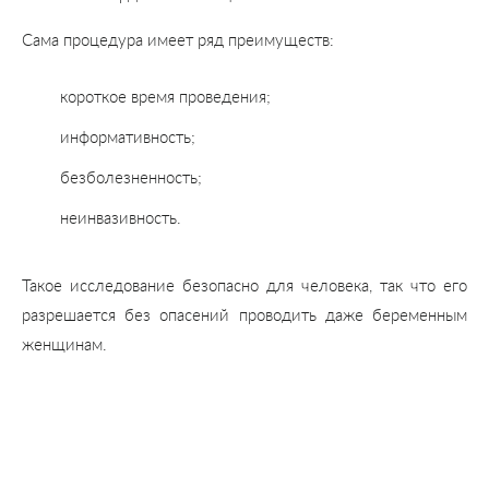
Сама процедура имеет ряд преимуществ:
короткое время проведения;
информативность;
безболезненность;
неинвазивность.
Такое исследование безопасно для человека, так что его
разрешается без опасений проводить даже беременным
женщинам.