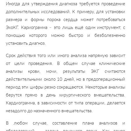
Иногда для утверждения диагноза требуется проведение
дополнительных исследований. К примеру, для установки
размера и формы порока сердца может потребоваться
ЭхоКГ. Кариограмма – это лишь ещё один инструмент, с
помощью которого можно быстро и безболезненно
установить диагноз.
Срок действия того или иного анализа напрямую зависит
от цели проведения. В общем случае клинические
анализы крови, мочи, результаты ЭКГ считаются
действительными около 10 дней, но в предоперационный
период эти цифры резко сокращаются. Некоторые анализы
берутся прямо в день хирургического вмешательства.
Кардиограмма, в зависимости от типа операции, делается
незадолго до назначенного вмешательства.
В любом случае, составление плана анализов и