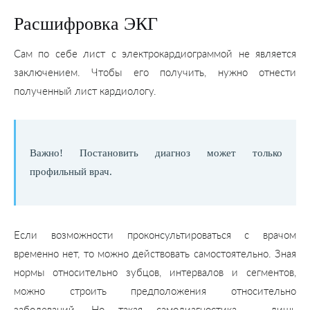
Расшифровка ЭКГ
Сам по себе лист с электрокардиограммой не является
заключением. Чтобы его получить, нужно отнести
полученный лист кардиологу.
Важно! Постановить диагноз может только
профильный врач.
Если возможности проконсультироваться с врачом
временно нет, то можно действовать самостоятельно. Зная
нормы относительно зубцов, интервалов и сегментов,
можно строить предположения относительно