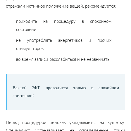
отражали истинное положение вещей, рекомендуется:
приходить на процедуру в спокойном
состоянии;
не употреблять энергетиков и прочих
стимуляторов;
во время записи расслабиться и не нервничать.
Важно! ЭКГ проводится только в спокойном
состоянии!
Перед процедурой человек укладывается на кушетку.
Специалист устанавливает на определенные точки