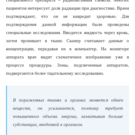
специального препарата – радиоактивная глюкоза. Многих
пациентов интересует доля радиации при диагностике. Врачи
подтверждают, что он не навредит здоровью. Для
подтверждения данной информации были проведены
специальные исследования. Вводится жидкость через кровь,
затем проникает в ткани. Сканер считывает данные о
концентрации, передавая их в компьютер. На мониторе
аппарата врач видит схематичное изображение уже в
процессе процедуры. Зоны, подсвеченные аппаратом,
подвергаются более тщательному исследованию.
В пораженных тканях и органах меняется обмен
веществ, он усиливается, поэтому требует
повышенного объема энергии, захватывая больше
субстанции, введенной в организм.