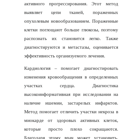
активного прогрессирования. Этот метод
выявляет цепи тканей, пораженных
опухолевым новообразованием. Пораженные
клетки поглощают больше глюкозы, поэтому
распознать их становится легко. Также
диагностируются и метастазы, оценивается
эффективность организуемого лечения.
Кардиология – помогает диагностировать
изменения кровообращения в определенных
участках сердца. Диагностика
высокоинформативная при исследовании на
наличие ишемии, застарелых инфарктов.
Метод помогает отличить участки некроза в
миокарде от здоровых активных клеток,
которые просто плохо сокращаются.
Благодаря этому врач может установить,