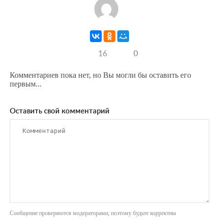
16
0
Комментариев пока нет, но Вы могли бы оставить его
первым...
Оставить свой комментарий
Сообщение проверяются модераторами, поэтому будьте корректны