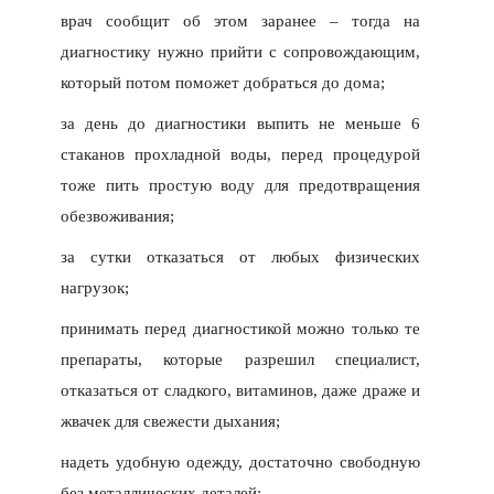
врач сообщит об этом заранее – тогда на
диагностику нужно прийти с сопровождающим,
который потом поможет добраться до дома;
за день до диагностики выпить не меньше 6
стаканов прохладной воды, перед процедурой
тоже пить простую воду для предотвращения
обезвоживания;
за сутки отказаться от любых физических
нагрузок;
принимать перед диагностикой можно только те
препараты, которые разрешил специалист,
отказаться от сладкого, витаминов, даже драже и
жвачек для свежести дыхания;
надеть удобную одежду, достаточно свободную
без металлических деталей;