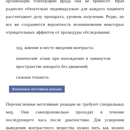
организации томографии вреда она не принесет. Врач
радиолог обязательно индивидуально для каждого пациента
рассчитывает дозу препарата, уровень излучения. Редко, но
все же сохраняется вероятность возникновения некоторых
отрицательных эффектов от процедуры обследования:
зуд, жжение в месте введения контраста;
панические атаки при нахождении в замкнутом
пространстве аппарата без движений;
сильная тошнота.
Возможные негативные реакции
Перечисленные негативные реакции не требуют специальных
мер. Они самопроизвольно проходят в течение
последующего часа после диагностики. Для ускорения
выведения контрастного вещества нужно пить как можно