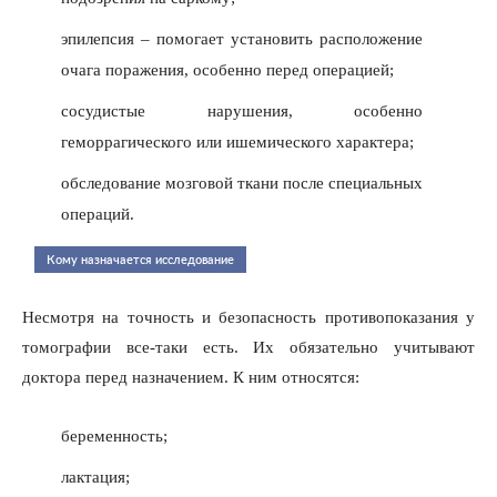
эпилепсия – помогает установить расположение
очага поражения, особенно перед операцией;
сосудистые нарушения, особенно
геморрагического или ишемического характера;
обследование мозговой ткани после специальных
операций.
Кому назначается исследование
Несмотря на точность и безопасность противопоказания у
томографии все-таки есть. Их обязательно учитывают
доктора перед назначением. К ним относятся:
беременность;
лактация;