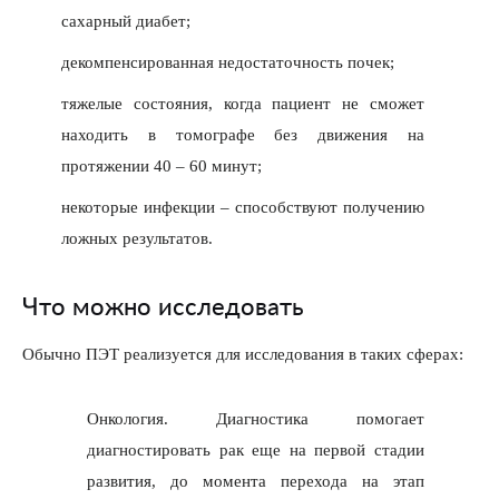
сахарный диабет;
декомпенсированная недостаточность почек;
тяжелые состояния, когда пациент не сможет
находить в томографе без движения на
протяжении 40 – 60 минут;
некоторые инфекции – способствуют получению
ложных результатов.
Что можно исследовать
Обычно ПЭТ реализуется для исследования в таких сферах:
Онкология. Диагностика помогает
диагностировать рак еще на первой стадии
развития, до момента перехода на этап