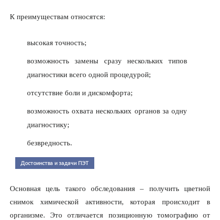
К преимуществам относятся:
высокая точность;
возможность замены сразу нескольких типов
диагностики всего одной процедурой;
отсутствие боли и дискомфорта;
возможность охвата нескольких органов за одну
диагностику;
безвредность.
Достоинства и задачи ПЭТ
Основная цель такого обследования – получить цветной
снимок химической активности, которая происходит в
организме. Это отличается позиционную томографию от