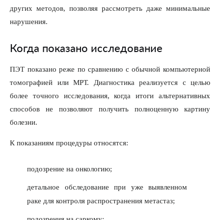
других методов, позволяя рассмотреть даже минимальные
нарушения.
Когда показано исследование
ПЭТ показано реже по сравнению с обычной компьютерной
томографией или МРТ. Диагностика реализуется с целью
более точного исследования, когда итоги альтернативных
способов не позволяют получить полноценную картину
болезни.
К показаниям процедуры относятся:
подозрение на онкологию;
детальное обследование при уже выявленном
раке для контроля распространения метастаз;
подозрения на саркому;