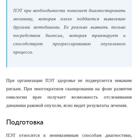
ПЭТ при необходимости помогает диагностировать
меланому, которая плохо поддается выявлению
другими методиками. Ее реально выявить только
посредством биопсии, которая травмирует и
способствует прогрессированию опухолевого
процесса.
При организации ПЭТ здоровье не подвергается никаким
рискам. При многократном сканировании на фоне развития
онкологии врач получает возможность отслеживания
динамики раковой опухоли, ясно видит результаты лечения.
Подготовка
ПЭТ относится к неинвазивным способам диагностики,