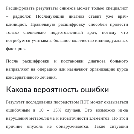
Расшифровать результаты снимков может только специалист
– радиолог. Последующий диагноз ставит уже врач-
клиницист. Правильную расшифровку способен провести
только специально подготовленный врач, потому что
потребуется учитывать большое количество индивидуальных
факторов.
После расшифровки и постановки диагноза больного
направляют на операцию или назначают организацию курса
консервативного лечения.
Какова вероятность ошибки
Результат исследования посредством ПЭТ может оказываться
ошибочным в 10 – 15% случаев. Это возможно из-за
нарушения метаболизма и избыточности элементов. По этой
причине опухоль не обнаруживается. Такие ситуации