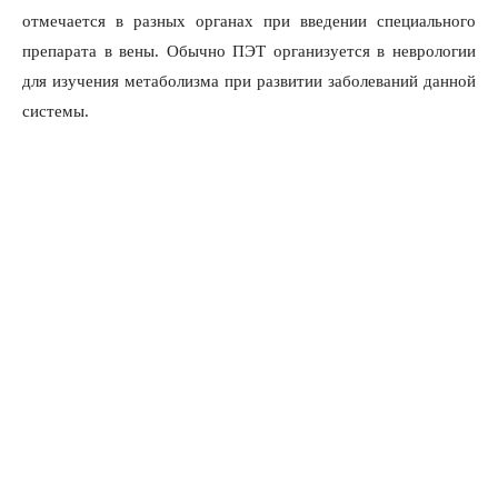
отмечается в разных органах при введении специального
препарата в вены. Обычно ПЭТ организуется в неврологии
для изучения метаболизма при развитии заболеваний данной
системы.