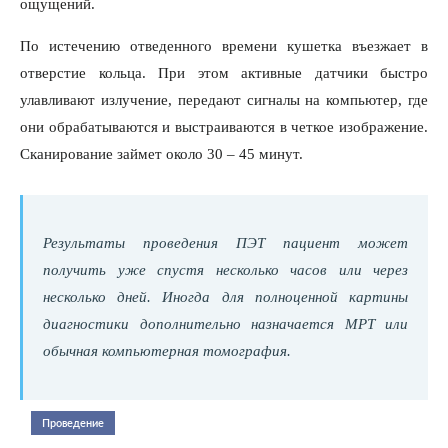
ощущений.
По истечению отведенного времени кушетка въезжает в
отверстие кольца. При этом активные датчики быстро
улавливают излучение, передают сигналы на компьютер, где
они обрабатываются и выстраиваются в четкое изображение.
Сканирование займет около 30 – 45 минут.
Результаты проведения ПЭТ пациент может
получить уже спустя несколько часов или через
несколько дней. Иногда для полноценной картины
диагностики дополнительно назначается МРТ или
обычная компьютерная томография.
Проведение