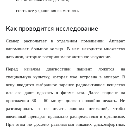
снять все украшения из металла.
Как проводится исследование
Сканер располагает в отдельном помещении. Аппарат
напоминает большое кольцо. В нем находится множество
датчиков, которые воспринимают активное излучение.
Перед началом диагностики пациент ложится на
специальную кушетку, которая уже встроена в аппарат. В
вену вводится выбранное заранее радиоактивное вещество
или его дают вдыхать в форме газа. Далее пациент на
протяжении 30 – 60 минут должен спокойно лежать. Не
разговаривать и не делать лишних движений, чтобы
введенный препарат правильно распределился в организме.
При этом не должно развиваться никаких дискомфортных