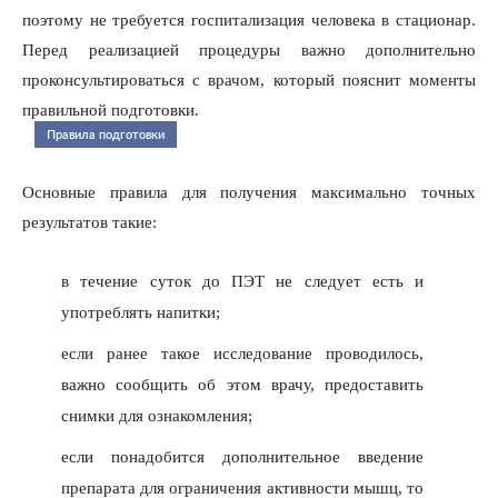
поэтому не требуется госпитализация человека в стационар.
Перед реализацией процедуры важно дополнительно
проконсультироваться с врачом, который пояснит моменты
правильной подготовки.
Правила подготовки
Основные правила для получения максимально точных
результатов такие:
в течение суток до ПЭТ не следует есть и
употреблять напитки;
если ранее такое исследование проводилось,
важно сообщить об этом врачу, предоставить
снимки для ознакомления;
если понадобится дополнительное введение
препарата для ограничения активности мышц, то