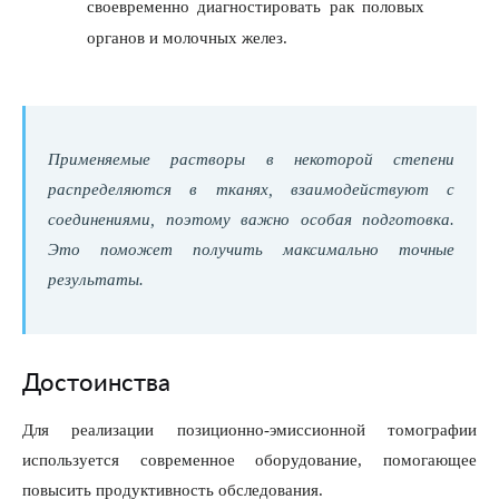
своевременно диагностировать рак половых
органов и молочных желез.
Применяемые растворы в некоторой степени
распределяются в тканях, взаимодействуют с
соединениями, поэтому важно особая подготовка.
Это поможет получить максимально точные
результаты.
Достоинства
Для реализации позиционно-эмиссионной томографии
используется современное оборудование, помогающее
повысить продуктивность обследования.