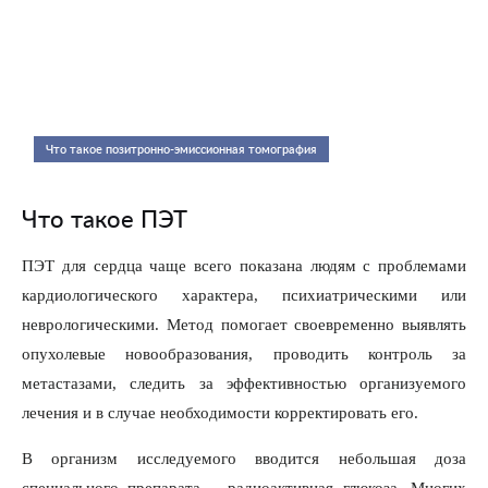
Что такое позитронно-эмиссионная томография
Что такое ПЭТ
ПЭТ для сердца чаще всего показана людям с проблемами
кардиологического характера, психиатрическими или
неврологическими. Метод помогает своевременно выявлять
опухолевые новообразования, проводить контроль за
метастазами, следить за эффективностью организуемого
лечения и в случае необходимости корректировать его.
В организм исследуемого вводится небольшая доза