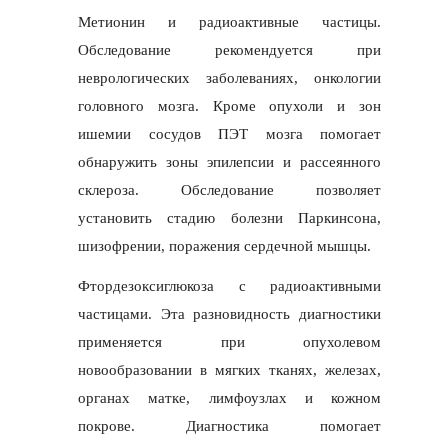
Метионин и радиоактивные частицы.
Обследование рекомендуется при
неврологических заболеваниях, онкологии
головного мозга. Кроме опухоли и зон
ишемии сосудов ПЭТ мозга помогает
обнаружить зоны эпилепсии и рассеянного
склероза. Обследование позволяет
установить стадию болезни Паркинсона,
шизофрении, поражения сердечной мышцы.
Фтордезоксиглюкоза с радиоактивными
частицами. Эта разновидность диагностики
применяется при опухолевом
новообразовании в мягких тканях, железах,
органах матке, лимфоузлах и кожном
покрове. Диагностика помогает