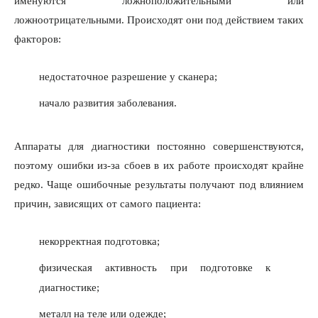
именуются ложноположительными или
ложноотрицательными. Происходят они под действием таких
факторов:
недостаточное разрешение у сканера;
начало развития заболевания.
Аппараты для диагностики постоянно совершенствуются,
поэтому ошибки из-за сбоев в их работе происходят крайне
редко. Чаще ошибочные результаты получают под влиянием
причин, зависящих от самого пациента:
некорректная подготовка;
физическая активность при подготовке к
диагностике;
металл на теле или одежде;