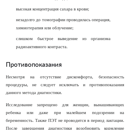
высокая концентрация сахара в крови;
незадолго до томографии проводилась операция,
химиотерапия или облучение;
слишком быстрое выведение из организма
радиоактивного контраста.
Противопоказания
Несмотря на отсутствие дискомфорта, безопасность
процедуры, не следует исключать и противопоказания
данного метода диагностики.
Исследование запрещено для женщин, вынашивающих
ребенка или даже при малейшем подозрении на
беременность. Также ПЭТ не проводится в период лактации.
После завершения диагностики возобновить кормление