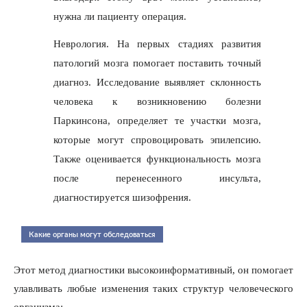
нужна ли пациенту операция.
Неврология. На первых стадиях развития
патологий мозга помогает поставить точный
диагноз. Исследование выявляет склонность
человека к возникновению болезни
Паркинсона, определяет те участки мозга,
которые могут спровоцировать эпилепсию.
Также оценивается функциональность мозга
после перенесенного инсульта,
диагностируется шизофрения.
Какие органы могут обследоваться
Этот метод диагностики высокоинформативный, он помогает
улавливать любые изменения таких структур человеческого