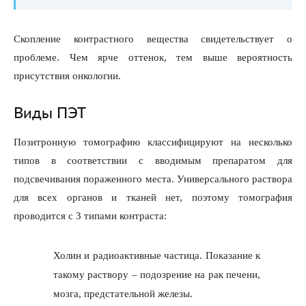
Скопление контрастного вещества свидетельствует о
проблеме. Чем ярче оттенок, тем выше вероятность
присутствия онкологии.
Виды ПЭТ
Позитронную томографию классифицируют на несколько
типов в соответствии с вводимым препаратом для
подсвечивания пораженного места. Универсального раствора
для всех органов и тканей нет, поэтому томография
проводится с 3 типами контраста:
Холин и радиоактивные частица. Показание к
такому раствору – подозрение на рак печени,
мозга, предстательной железы.