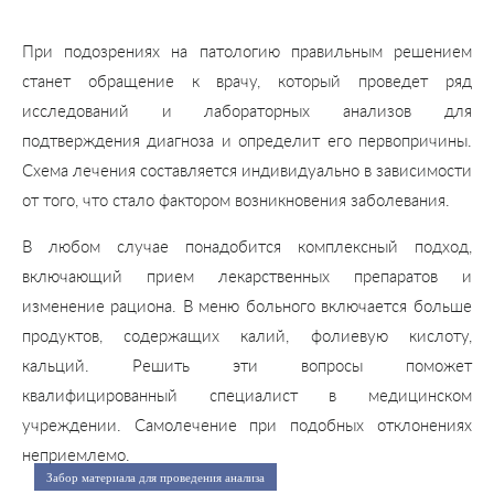
При подозрениях на патологию правильным решением
станет обращение к врачу, который проведет ряд
исследований и лабораторных анализов для
подтверждения диагноза и определит его первопричины.
Схема лечения составляется индивидуально в зависимости
от того, что стало фактором возникновения заболевания.
В любом случае понадобится комплексный подход,
включающий прием лекарственных препаратов и
изменение рациона. В меню больного включается больше
продуктов, содержащих калий, фолиевую кислоту,
кальций. Решить эти вопросы поможет
квалифицированный специалист в медицинском
учреждении. Самолечение при подобных отклонениях
неприемлемо.
Забор материала для проведения анализа