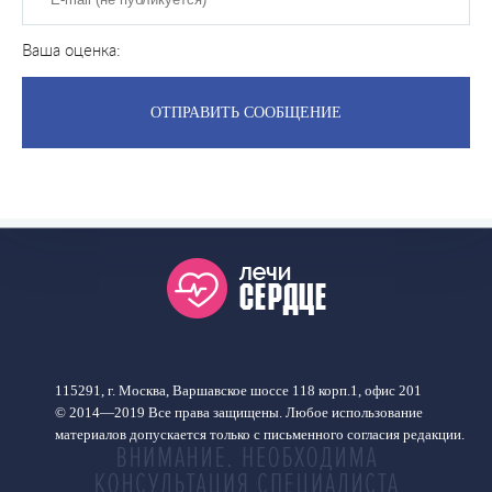
Ваша оценка:
115291, г. Москва, Варшавское шоссе 118 корп.1, офис 201
© 2014—2019 Все права защищены. Любое использование
материалов допускается только с письменного согласия редакции.