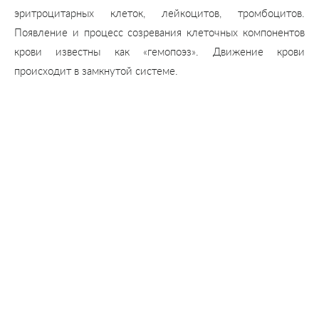
эритроцитарных клеток, лейкоцитов, тромбоцитов.
Появление и процесс созревания клеточных компонентов
крови известны как «гемопоэз». Движение крови
происходит в замкнутой системе.