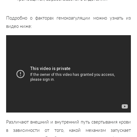
Подробно о факторах гемокоагуляции можно узнать из
видео ниже:
Различают внешний и внутренний путь свертывания крови
в зависимости от того, какой механизм запускает