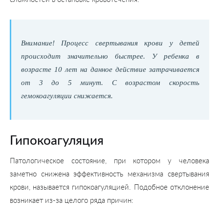
Внимание! Процесс свертывания крови у детей
происходит значительно быстрее. У ребенка в
возрасте 10 лет на данное действие затрачивается
от 3 до 5 минут. С возрастом скорость
гемокоагуляции снижается.
Гипокоагуляция
Патологическое состояние, при котором у человека
заметно снижена эффективность механизма свертывания
крови, называется гипокоагуляцией. Подобное отклонение
возникает из-за целого ряда причин: