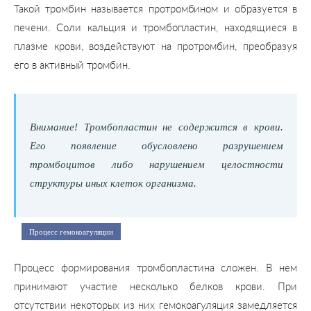
Такой тромбин называется протромбином и образуется в
печени. Соли кальция и тромбопластин, находящиеся в
плазме крови, воздействуют на протромбин, преобразуя
его в активный тромбин.
Внимание! Тромбопластин не содержится в крови.
Его появление обусловлено разрушением
тромбоцитов либо нарушением целостности
структуры иных клеток организма.
Процесс гемокоагуляции
Процесс формирования тромбопластина сложен. В нем
принимают участие несколько белков крови. При
отсутствии некоторых из них гемокоагуляция замедляется