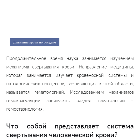
Движение крови по сосудам
Продолжительное время наука занимается изучением
механизма свертывания крови. Направление медицины,
которая занимается изучает кровеносной системы и
патологических процессов, возникающих в этой области,
называется гематологией. Исследованием механизмов
гемокоагуляции занимается раздел гематологии –
гемостазиология.
Что собой представляет система
свертывания человеческой крови?