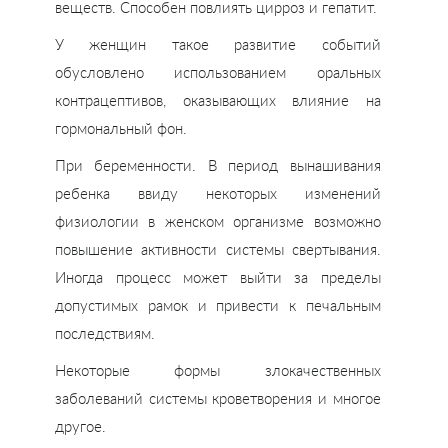
веществ. Способен повлиять цирроз и гепатит.
У женщин такое развитие событий
обусловлено использованием оральных
контрацептивов, оказывающих влияние на
гормональный фон.
При беременности. В период вынашивания
ребенка ввиду некоторых изменений
физиологии в женском организме возможно
повышение активности системы свертывания.
Иногда процесс может выйти за пределы
допустимых рамок и привести к печальным
последствиям.
Некоторые формы злокачественных
заболеваний системы кроветворения и многое
другое.