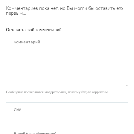
Комментариев пока нет, но Вы могли бы оставить его
первым...
Оставить свой комментарий
Сообщение проверяются модераторами, поэтому будьте корректны