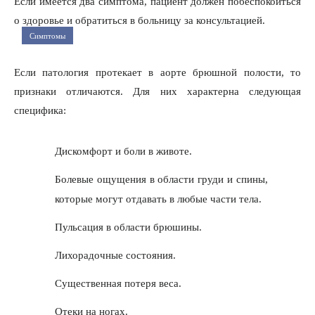
Если имеется два симптома, пациент должен побеспокоиться
о здоровье и обратиться в больницу за консультацией.
Симптомы
Если патология протекает в аорте брюшной полости, то
признаки отличаются. Для них характерна следующая
специфика:
Дискомфорт и боли в животе.
Болевые ощущения в области груди и спины,
которые могут отдавать в любые части тела.
Пульсация в области брюшины.
Лихорадочные состояния.
Существенная потеря веса.
Отеки на ногах.