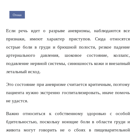
Отеки
Если речь идет о разрыве аневризмы, наблюдаются все
признаки, имеют характер приступов. Сюда относятся
острые боли в груди и брюшной полости, резкое падение
артериального давления, шоковое состояние, коллапс,
подавление нервной системы, синюшность кожи и внезапный
летальный исход.
Это состояние при аневризме считается критичным, поэтому
пациента нужно экстренно госпитализировать, иначе помочь
не удастся.
Важно относиться к собственному здоровью с особой
бдительностью, поскольку ноющие боли в области груди и
живота могут говорить не о сбоях в пищеварительной