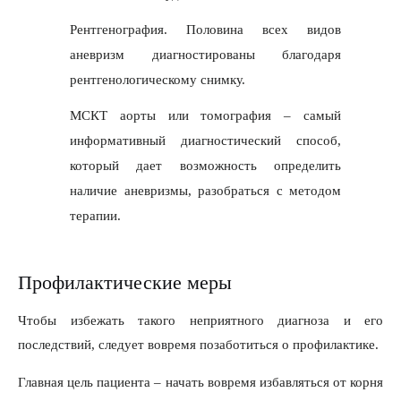
Рентгенография. Половина всех видов
аневризм диагностированы благодаря
рентгенологическому снимку.
МСКТ аорты или томография – самый
информативный диагностический способ,
который дает возможность определить
наличие аневризмы, разобраться с методом
терапии.
Профилактические меры
Чтобы избежать такого неприятного диагноза и его
последствий, следует вовремя позаботиться о профилактике.
Главная цель пациента – начать вовремя избавляться от корня