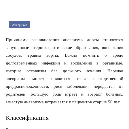
Аневризма
Причинами возникновения аневризмы аорты становятся
запущенные атеросклеротические образования, воспаления
сосудов, травма аорты. Важно помнить о вреде
долговременных инфекций и воспалений в организме,
которые оставлены без должного лечения. Нередко
аневризма может появиться из-за наследственной
предрасположенности, риск заболевания передается от
родителей. Большую роль играет и возраст больных,
зачастую аневризма встречается у пациентов старше 50 лет.
Классификация