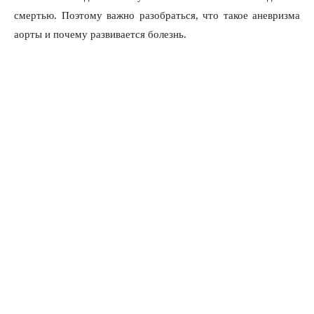
смертью. Поэтому важно разобраться, что такое аневризма
аорты и почему развивается болезнь.