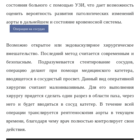
состояния больного с помощью УЗИ, что дает возможность
оценить вероятность развития патологических изменений
аорты в дальнейшем и состояние кровеносной системы.
Операция на сосудах
Возможно открытое или эндоваскулярное хирургическое
вмешательство. Последний метод считается современным и
безопасным. Подразумевается стентирование сосудов,
операцию делают при помощи медицинского катетера,
вводящегося в сосудистый просвет. Данный вид оперативной
хирургии считают малоинвазивным. Для его выполнения
хирургу придется сделать один разрез в области паха, через
него и будет вводиться в сосуд катетер. В течение всей
операции транслируется рентгеноскопия аорты в текущем
времени, благодаря чему врач полностью контролирует свои
действия.