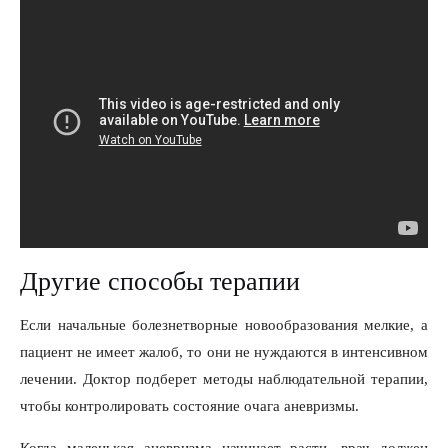
Другие способы терапии
Если начальные болезнетворные новообразования мелкие, а
пациент не имеет жалоб, то они не нуждаются в интенсивном
лечении. Доктор подберет методы наблюдательной терапии,
чтобы контролировать состояние очага аневризмы.