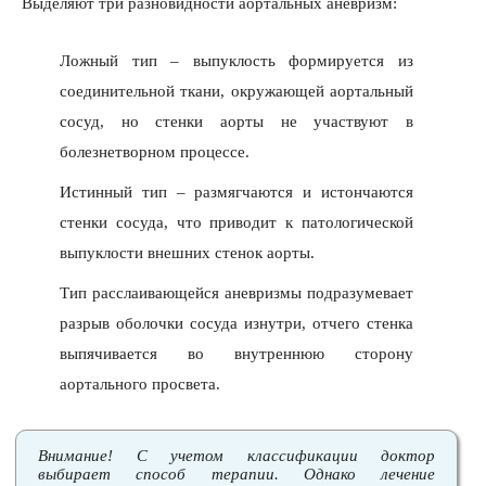
Выделяют три разновидности аортальных аневризм:
Ложный тип – выпуклость формируется из
соединительной ткани, окружающей аортальный
сосуд, но стенки аорты не участвуют в
болезнетворном процессе.
Истинный тип – размягчаются и истончаются
стенки сосуда, что приводит к патологической
выпуклости внешних стенок аорты.
Тип расслаивающейся аневризмы подразумевает
разрыв оболочки сосуда изнутри, отчего стенка
выпячивается во внутреннюю сторону
аортального просвета.
Внимание! С учетом классификации доктор
выбирает способ терапии. Однако лечение