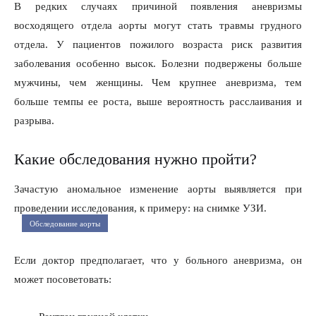
В редких случаях причиной появления аневризмы
восходящего отдела аорты могут стать травмы грудного
отдела. У пациентов пожилого возраста риск развития
заболевания особенно высок. Болезни подвержены больше
мужчины, чем женщины. Чем крупнее аневризма, тем
больше темпы ее роста, выше вероятность расслаивания и
разрыва.
Какие обследования нужно пройти?
Зачастую аномальное изменение аорты выявляется при
проведении исследования, к примеру: на снимке УЗИ.
Обследование аорты
Если доктор предполагает, что у больного аневризма, он
может посоветовать: