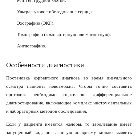
Рентген грудной клетки.
Ультразвуковое обследование сердца.
Эхографию (ЭКГ).
Томографию (компьютерную или магнитную).
Ангиографию.
Особенности диагностики
Постановка корректного диагноза во время визуального
осмотра пациента невозможна. Чтобы точно составить
протокол, необходимо тщательное дифференциальное
диагностирование, включающее комплекс инструментальных
и лабораторных методов обследования.
Если у пациента имеются жалобы, то заболевание имеет
запущенный вид, но зачастую аневризму можно выявить