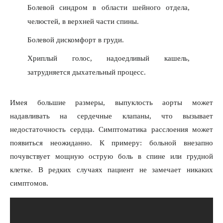
Болевой синдром в области шейного отдела,
челюстей, в верхней части спины.
Болевой дискомфорт в груди.
Хриплый голос, надоедливый кашель,
затрудняется дыхательный процесс.
Имея большие размеры, выпуклость аорты может
надавливать на сердечные клапаны, что вызывает
недостаточность сердца. Симптоматика расслоения может
появиться неожиданно. К примеру: больной внезапно
почувствует мощную острую боль в спине или грудной
клетке. В редких случаях пациент не замечает никаких
симптомов.