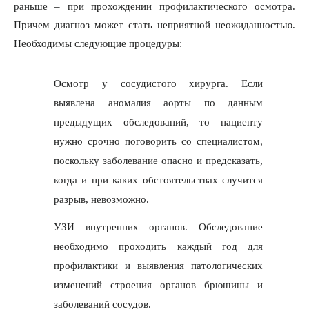
раньше – при прохождении профилактического осмотра.
Причем диагноз может стать неприятной неожиданностью.
Необходимы следующие процедуры:
Осмотр у сосудистого хирурга. Если
выявлена аномалия аорты по данным
предыдущих обследований, то пациенту
нужно срочно поговорить со специалистом,
поскольку заболевание опасно и предсказать,
когда и при каких обстоятельствах случится
разрыв, невозможно.
УЗИ внутренних органов. Обследование
необходимо проходить каждый год для
профилактики и выявления патологических
изменений строения органов брюшины и
заболеваний сосудов.