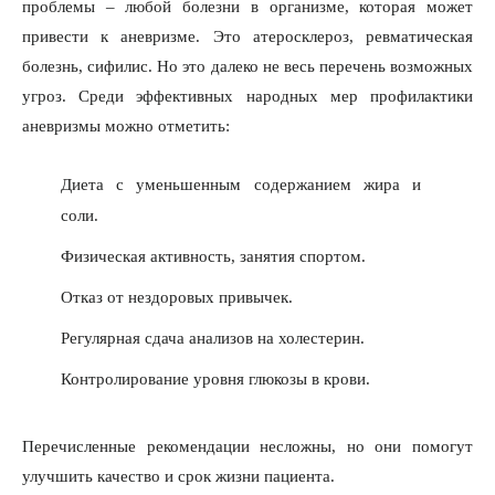
проблемы – любой болезни в организме, которая может
привести к аневризме. Это атеросклероз, ревматическая
болезнь, сифилис. Но это далеко не весь перечень возможных
угроз. Среди эффективных народных мер профилактики
аневризмы можно отметить:
Диета с уменьшенным содержанием жира и
соли.
Физическая активность, занятия спортом.
Отказ от нездоровых привычек.
Регулярная сдача анализов на холестерин.
Контролирование уровня глюкозы в крови.
Перечисленные рекомендации несложны, но они помогут
улучшить качество и срок жизни пациента.