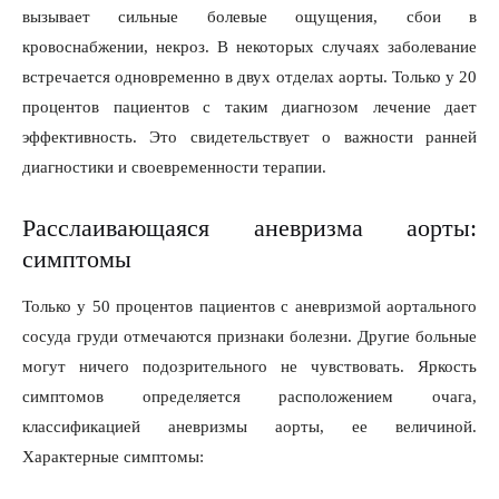
вызывает сильные болевые ощущения, сбои в
кровоснабжении, некроз. В некоторых случаях заболевание
встречается одновременно в двух отделах аорты. Только у 20
процентов пациентов с таким диагнозом лечение дает
эффективность. Это свидетельствует о важности ранней
диагностики и своевременности терапии.
Расслаивающаяся аневризма аорты:
симптомы
Только у 50 процентов пациентов с аневризмой аортального
сосуда груди отмечаются признаки болезни. Другие больные
могут ничего подозрительного не чувствовать. Яркость
симптомов определяется расположением очага,
классификацией аневризмы аорты, ее величиной.
Характерные симптомы: