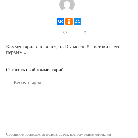
57
0
Комментариев пока нет, но Вы могли бы оставить его
первым...
Оставить свой комментарий
Сообщение проверяются модераторами, поэтому будьте корректны