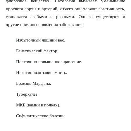
фиброзное вещество. Патология вызывает уменьшение
просвета аорты и артерий, отчего они теряют эластичность,
становятся слабыми и рыхлыми. Однако существуют и
другие причины появления заболевания:
Избыточный лишний вес.
Генетический фактор.
Постоянно повышенное давление.
Никотиновая зависимость.
Болезнь Марфана.
Туберкулез.
МКБ (камни в почках).
Сифилитические болезни.