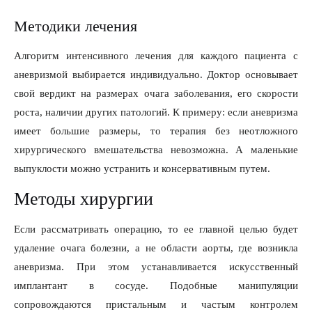
Методики лечения
Алгоритм интенсивного лечения для каждого пациента с
аневризмой выбирается индивидуально. Доктор основывает
свой вердикт на размерах очага заболевания, его скорости
роста, наличии других патологий. К примеру: если аневризма
имеет большие размеры, то терапия без неотложного
хирургического вмешательства невозможна. А маленькие
выпуклости можно устранить и консервативным путем.
Методы хирургии
Если рассматривать операцию, то ее главной целью будет
удаление очага болезни, а не области аорты, где возникла
аневризма. При этом устанавливается искусственный
имплантант в сосуде. Подобные манипуляции
сопровождаются пристальным и частым контролем