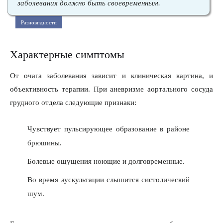
заболевания должно быть своевременным.
Разновидности
Характерные симптомы
От очага заболевания зависит и клиническая картина, и
объективность терапии. При аневризме аортального сосуда
грудного отдела следующие признаки:
Чувствует пульсирующее образование в районе
брюшины.
Болевые ощущения ноющие и долговременные.
Во время аускультации слышится систолический
шум.