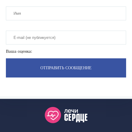
Ваша оценка: